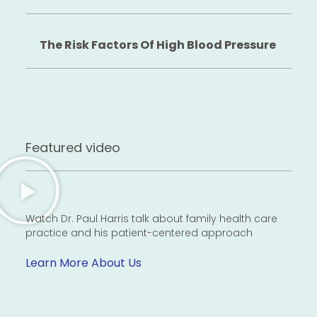
The Risk Factors Of High Blood Pressure
Featured video
Watch Dr. Paul Harris talk about family health care
practice and his patient-centered approach
Learn More About Us